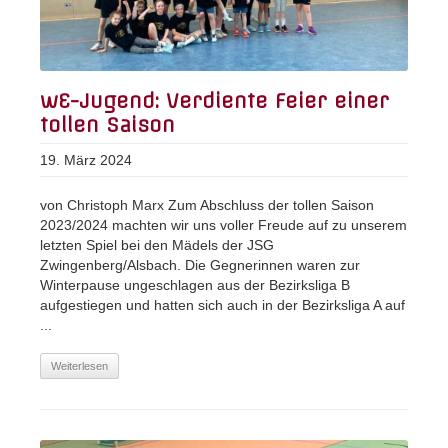
wE-Jugend: Verdiente Feier einer
tollen Saison
19. März 2024
von Christoph Marx Zum Abschluss der tollen Saison
2023/2024 machten wir uns voller Freude auf zu unserem
letzten Spiel bei den Mädels der JSG
Zwingenberg/Alsbach. Die Gegnerinnen waren zur
Winterpause ungeschlagen aus der Bezirksliga B
aufgestiegen und hatten sich auch in der Bezirksliga A auf
...
Weiterlesen