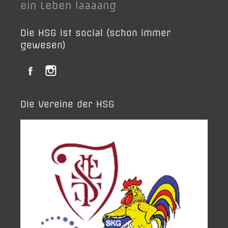
ein Leben laaaang
Die HSG ist social (schon immer
gewesen)
Die Vereine der HSG