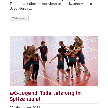
Trainerteam über 14 motivierte und hellwache Mädels.
Besonderen ...
Weiterlesen
wE-Jugend: Tolle Leistung im
Spitzenspiel
27. November 2023