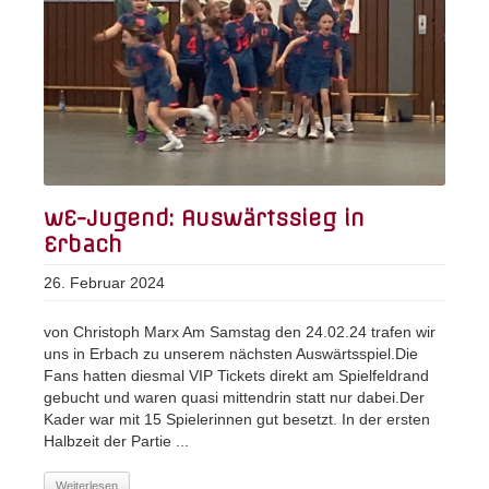
wE-Jugend: Auswärtssieg in
Erbach
26. Februar 2024
von Christoph Marx Am Samstag den 24.02.24 trafen wir
uns in Erbach zu unserem nächsten Auswärtsspiel.Die
Fans hatten diesmal VIP Tickets direkt am Spielfeldrand
gebucht und waren quasi mittendrin statt nur dabei.Der
Kader war mit 15 Spielerinnen gut besetzt. In der ersten
Halbzeit der Partie ...
Weiterlesen