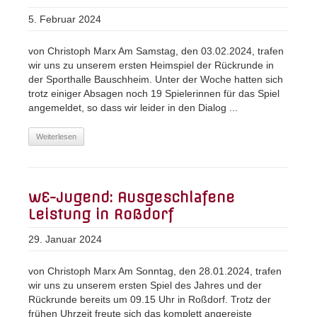
5. Februar 2024
von Christoph Marx Am Samstag, den 03.02.2024, trafen
wir uns zu unserem ersten Heimspiel der Rückrunde in
der Sporthalle Bauschheim. Unter der Woche hatten sich
trotz einiger Absagen noch 19 Spielerinnen für das Spiel
angemeldet, so dass wir leider in den Dialog ...
Weiterlesen
wE-Jugend: Ausgeschlafene
Leistung in Roßdorf
29. Januar 2024
von Christoph Marx Am Sonntag, den 28.01.2024, trafen
wir uns zu unserem ersten Spiel des Jahres und der
Rückrunde bereits um 09.15 Uhr in Roßdorf. Trotz der
frühen Uhrzeit freute sich das komplett angereiste