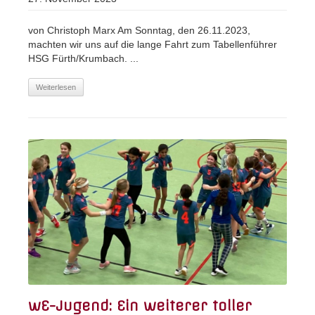
von Christoph Marx Am Sonntag, den 26.11.2023,
machten wir uns auf die lange Fahrt zum Tabellenführer
HSG Fürth/Krumbach. ...
Weiterlesen
wE-Jugend: Ein weiterer toller