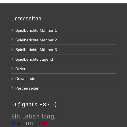
Unterseiten
Spielberichte Männer 1
Spielberichte Männer 2
Spielberichte Männer 3
Spielberichte Jugend
Bilder
Downloads
Partnerseiten
Auf geht’s HSG ;-)
Ein Leben lang...
blau
und
rot