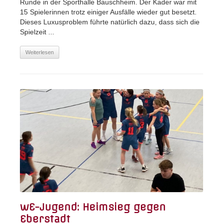
Runde in der Sporthalle Bauschheim. Der Kader war mit
15 Spielerinnen trotz einiger Ausfälle wieder gut besetzt.
Dieses Luxusproblem führte natürlich dazu, dass sich die
Spielzeit ...
Weiterlesen
wE-Jugend: Heimsieg gegen
Eberstadt