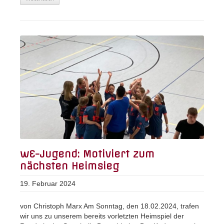
wE-Jugend: Motiviert zum
nächsten Heimsieg
19. Februar 2024
von Christoph Marx Am Sonntag, den 18.02.2024, trafen
wir uns zu unserem bereits vorletzten Heimspiel der