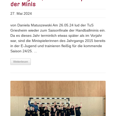
der Minis
27. Mai 2024
von Daniela Matuszewski Am 26.05.24 lud der TuS
Griesheim wieder zum Saisonfinale der Handballminis ein.
Da es dieses Jahr terminlich etwas später als im Vorjahr
war, sind die Minispielerinnen des Jahrgangs 2015 bereits
in der E-Jugend und trainieren fleißig für die kommende
Saison 24/25. ...
Weiterlesen