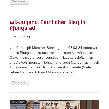
Weiterlesen
wE-Jugend: Deutlicher Sieg in
Pfungstadt
4. März 2024
von Christoph Marx Am Sonntag, den 03.03.24 trafen wir
uns in Pfungstadt zu unserem nächsten Auswärtsspiel.
Obwohl einige unserer sonstigen Haupttorschützinnen
und Abwehr“monster“ fehlten und auch Marleen sich nach
10 Spielminuten zur D-Jugend verabschiedete (Vielen
lieben Dank an dich und Mona), steuerten ...
Weiterlesen