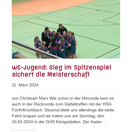
wE-Jugend: Sieg im Spitzenspiel
sichert die Meisterschaft
11. März 2024
von Christoph Marx Wie schon in der Hinrunde kam es
auch in der Rückrunde zum Gipfeltreffen mit der HSG
Fürth/Krumbach. Diesmal blieb uns allerdings die weite
Fahrt erspart und wir trafen uns am Sonntag, den
10.03.2024 in der GHS Königstädten. Der Kader ...