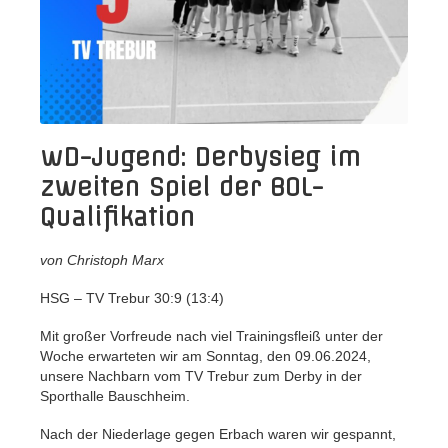
wD-Jugend: Derbysieg im
zweiten Spiel der BOL-
Qualifikation
von Christoph Marx
HSG – TV Trebur 30:9 (13:4)
Mit großer Vorfreude nach viel Trainingsfleiß unter der
Woche erwarteten wir am Sonntag, den 09.06.2024,
unsere Nachbarn vom TV Trebur zum Derby in der
Sporthalle Bauschheim.
Nach der Niederlage gegen Erbach waren wir gespannt,