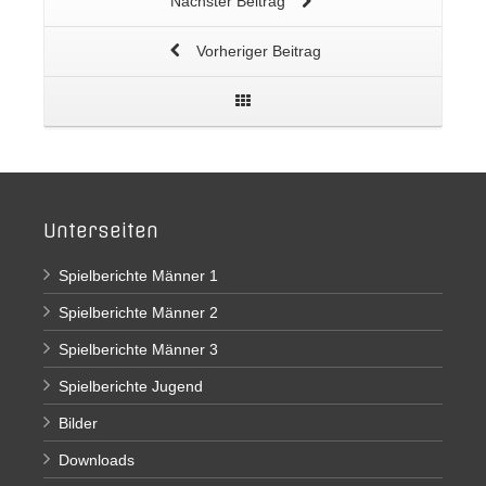
Nächster Beitrag
Vorheriger Beitrag
Unterseiten
Spielberichte Männer 1
Spielberichte Männer 2
Spielberichte Männer 3
Spielberichte Jugend
Bilder
Downloads