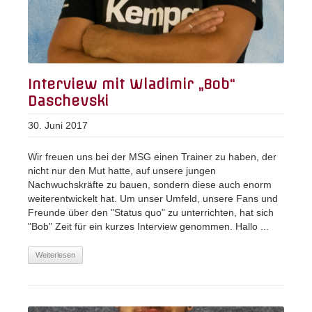
Interview mit Wladimir „Bob“
Daschevski
30. Juni 2017
Wir freuen uns bei der MSG einen Trainer zu haben, der
nicht nur den Mut hatte, auf unsere jungen
Nachwuchskräfte zu bauen, sondern diese auch enorm
weiterentwickelt hat. Um unser Umfeld, unsere Fans und
Freunde über den "Status quo" zu unterrichten, hat sich
"Bob" Zeit für ein kurzes Interview genommen. Hallo ...
Weiterlesen