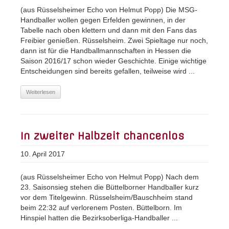
(aus Rüsselsheimer Echo von Helmut Popp) Die MSG-
Handballer wollen gegen Erfelden gewinnen, in der
Tabelle nach oben klettern und dann mit den Fans das
Freibier genießen. Rüsselsheim. Zwei Spieltage nur noch,
dann ist für die Handballmannschaften in Hessen die
Saison 2016/17 schon wieder Geschichte. Einige wichtige
Entscheidungen sind bereits gefallen, teilweise wird ...
Weiterlesen
In zweiter Halbzeit chancenlos
10. April 2017
(aus Rüsselsheimer Echo von Helmut Popp) Nach dem
23. Saisonsieg stehen die Büttelborner Handballer kurz
vor dem Titelgewinn. Rüsselsheim/Bauschheim stand
beim 22:32 auf verlorenem Posten. Büttelborn. Im
Hinspiel hatten die Bezirksoberliga-Handballer ...