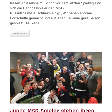
lassen. Rüsselsheim. Schon vor dem letzten Spieltag sind
sich die Handballspieler der MSG
Rüsselsheim/Bauschheim einig: „Wir haben enorme
Fortschritte gemacht und auf jeden Fall eine geile Saison
gespielt“. 14 Siege ...
Weiterlesen
Junge MSG-Spieler stehen ihren