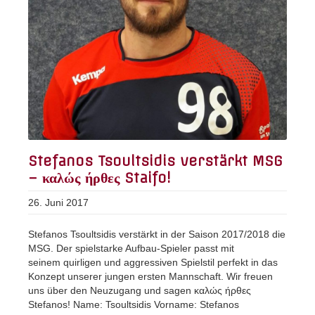
Stefanos Tsoultsidis verstärkt MSG
– καλώς ήρθες Staifo!
26. Juni 2017
Stefanos Tsoultsidis verstärkt in der Saison 2017/2018 die
MSG. Der spielstarke Aufbau-Spieler passt mit
seinem quirligen und aggressiven Spielstil perfekt in das
Konzept unserer jungen ersten Mannschaft. Wir freuen
uns über den Neuzugang und sagen καλώς ήρθες
Stefanos! Name: Tsoultsidis Vorname: Stefanos