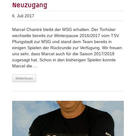
Neuzugang
6. Juli 2017
Marcel Chantré bleibt der MSG erhalten. Der Torhüter
wechselte bereits zur Winterpause 2016/2017 vom TSV
Pfungstadt zur MSG und stand dem Team bereits in
einigen Spielen der Rückrunde zur Verfügung. Wir freuen
uns sehr, dass Marcel auch für die Saison 2017/2018
zugesagt hat. Schon in den bisherigen Spielen konnte
Marcel die ...
Weiterlesen