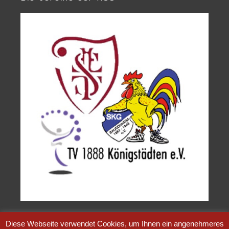
Diese Webseite verwendet Cookies, um Ihnen ein angenehmeres
MSGHandball.de
© 2004 - 2026