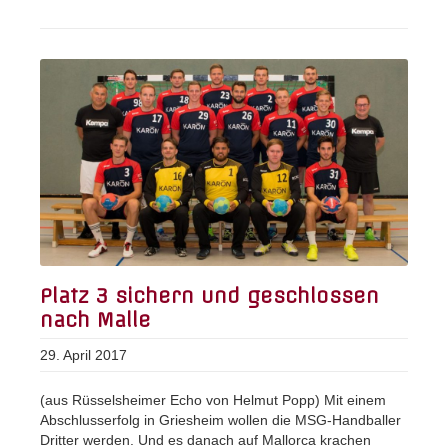
Platz 3 sichern und geschlossen
nach Malle
29. April 2017
(aus Rüsselsheimer Echo von Helmut Popp) Mit einem
Abschlusserfolg in Griesheim wollen die MSG-Handballer
Dritter werden. Und es danach auf Mallorca krachen