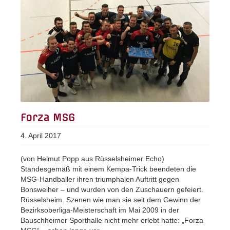
Forza MSG
4. April 2017
(von Helmut Popp aus Rüsselsheimer Echo)
Standesgemäß mit einem Kempa-Trick beendeten die
MSG-Handballer ihren triumphalen Auftritt gegen
Bonsweiher – und wurden von den Zuschauern gefeiert.
Rüsselsheim. Szenen wie man sie seit dem Gewinn der
Bezirksoberliga-Meisterschaft im Mai 2009 in der
Bauschheimer Sporthalle nicht mehr erlebt hatte: „Forza