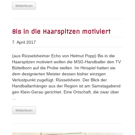
Weiterlesen
Bis in die Haarspitzen motiviert
7. April 2017
(aus Rüsselsheimer Echo von Helmut Popp) Bis in die
Haarspitzen motiviert wollen die MSG-Handballer den TV
Büttelborn auf die Probe stellen. Im Hinspiel hatten sie
dem designierten Meister dessen bisher einzigen
Verlustpunkt zugefügt. Rüsselsheim. Der Blick der
Handballanhänger aus der Region ist am Samstagabend
gen Klein-Gerau gerichtet. Eine Ortschaft, die zwar über
...
Weiterlesen