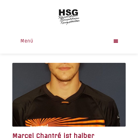
Menü
Marcel Chantré ist halber