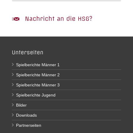
Nachricht an die HSG?
Unterseiten
Spielberichte Männer 1
Spielberichte Männer 2
Spielberichte Männer 3
Spielberichte Jugend
Bilder
Downloads
Partnerseiten