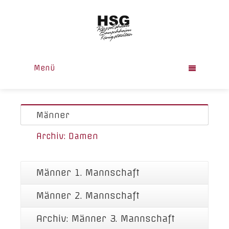
Menü
Männer
Archiv: Damen
Männer 1. Mannschaft
Männer 2. Mannschaft
Archiv: Männer 3. Mannschaft