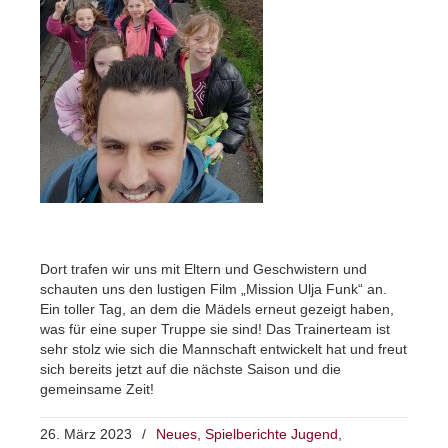
Dort trafen wir uns mit Eltern und Geschwistern und
schauten uns den lustigen Film „Mission Ulja Funk“ an.
Ein toller Tag, an dem die Mädels erneut gezeigt haben,
was für eine super Truppe sie sind! Das Trainerteam ist
sehr stolz wie sich die Mannschaft entwickelt hat und freut
sich bereits jetzt auf die nächste Saison und die
gemeinsame Zeit!
26. März 2023
/
Neues
,
Spielberichte Jugend
,