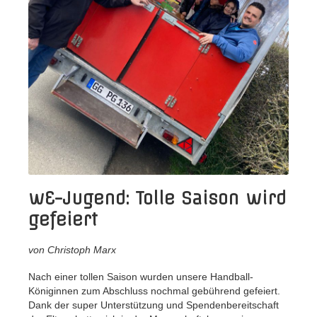
wE-Jugend: Tolle Saison wird
gefeiert
von Christoph Marx
Nach einer tollen Saison wurden unsere Handball-
Königinnen zum Abschluss nochmal gebührend gefeiert.
Dank der super Unterstützung und Spendenbereitschaft