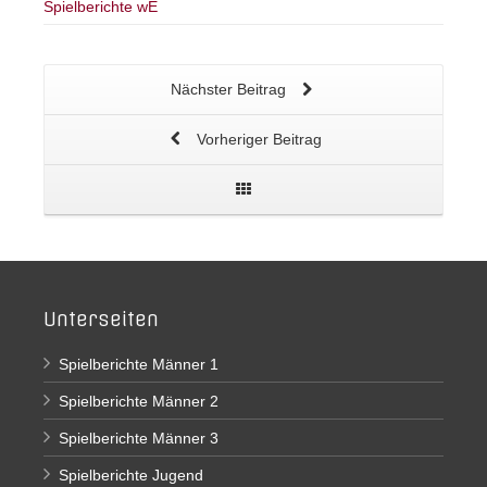
Spielberichte wE
Nächster Beitrag
Vorheriger Beitrag
Unterseiten
Spielberichte Männer 1
Spielberichte Männer 2
Spielberichte Männer 3
Spielberichte Jugend