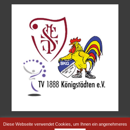
Diese Webseite verwendet Cookies, um Ihnen ein angenehmeres
MSGHandball.de
© 2004 - 2026