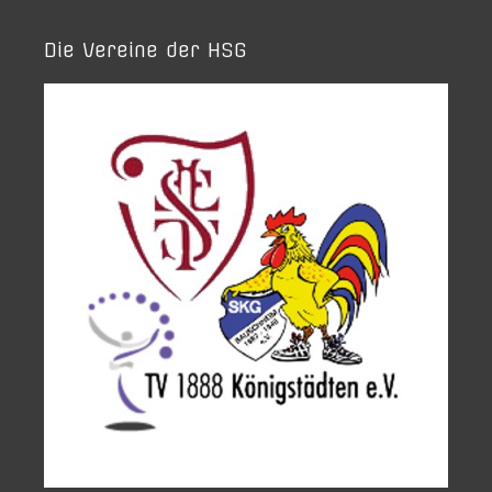
Die Vereine der HSG