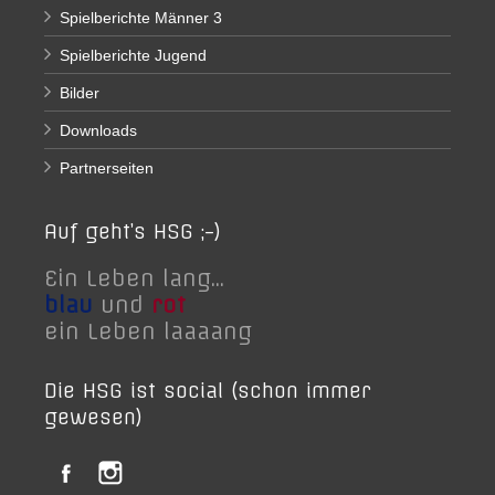
Spielberichte Männer 3
Spielberichte Jugend
Bilder
Downloads
Partnerseiten
Auf geht’s HSG ;-)
Ein Leben lang...
blau
und
rot
ein Leben laaaang
Die HSG ist social (schon immer
gewesen)