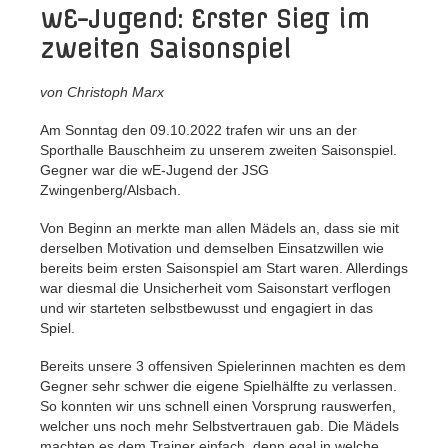
wE-Jugend: Erster Sieg im
zweiten Saisonspiel
von Christoph Marx
Am Sonntag den 09.10.2022 trafen wir uns an der
Sporthalle Bauschheim zu unserem zweiten Saisonspiel.
Gegner war die wE-Jugend der JSG
Zwingenberg/Alsbach.
Von Beginn an merkte man allen Mädels an, dass sie mit
derselben Motivation und demselben Einsatzwillen wie
bereits beim ersten Saisonspiel am Start waren. Allerdings
war diesmal die Unsicherheit vom Saisonstart verflogen
und wir starteten selbstbewusst und engagiert in das
Spiel.
Bereits unsere 3 offensiven Spielerinnen machten es dem
Gegner sehr schwer die eigene Spielhälfte zu verlassen.
So konnten wir uns schnell einen Vorsprung rauswerfen,
welcher uns noch mehr Selbstvertrauen gab. Die Mädels
machten es dem Trainer einfach, denn egal in welche