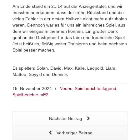
Am Ende stand ein 21:14 auf der Anzeigentafel, und wir
mussten anerkennen, dass der frühe Rückstand und die
vielen Fehler in der ersten Halbzeit nicht mehr aufzuholen
waren. Dennoch war es für uns ein lehrreiches Spiel, aus
dem wir einiges mitnehmen können. Ein großer Dank
geht an die Gastgeber für das faire und freundliche Spiel.
Jetzt heißt es, fleißig weiter Trainieren und beim nächsten
Spiel besser machen.
Es spielten: Solan, David, Max, Kalle, Leopold, Liam,
Matteo, Seyyid und Dominik
15. November 2024
/
Neues
,
Spielberichte Jugend
,
Spielberichte mE2
Nächster Beitrag
Vorheriger Beitrag