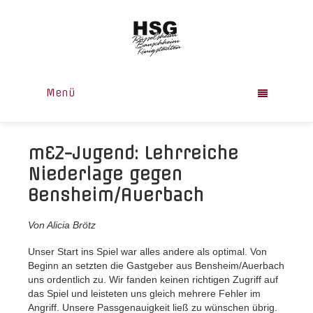
Menü
mE2-Jugend: Lehrreiche
Niederlage gegen
Bensheim/Auerbach
Von Alicia Brötz
Unser Start ins Spiel war alles andere als optimal. Von
Beginn an setzten die Gastgeber aus Bensheim/Auerbach
uns ordentlich zu. Wir fanden keinen richtigen Zugriff auf
das Spiel und leisteten uns gleich mehrere Fehler im
Angriff. Unsere Passgenauigkeit ließ zu wünschen übrig.