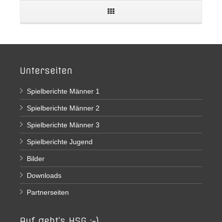
Unterseiten
Spielberichte Männer 1
Spielberichte Männer 2
Spielberichte Männer 3
Spielberichte Jugend
Bilder
Downloads
Partnerseiten
Auf geht’s HSG ;-)