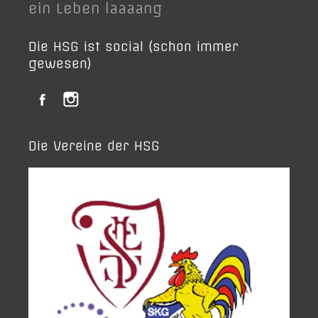
ein Leben laaaang
Die HSG ist social (schon immer
gewesen)
Die Vereine der HSG