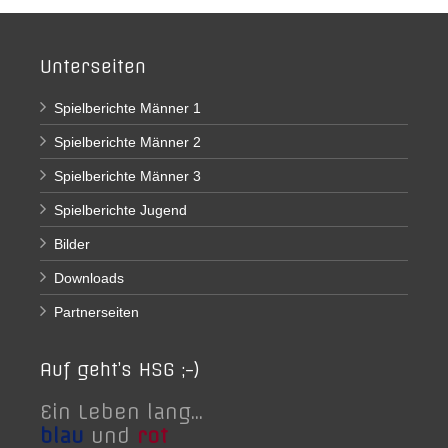
Unterseiten
Spielberichte Männer 1
Spielberichte Männer 2
Spielberichte Männer 3
Spielberichte Jugend
Bilder
Downloads
Partnerseiten
Auf geht’s HSG ;-)
Ein Leben lang...
blau
und
rot