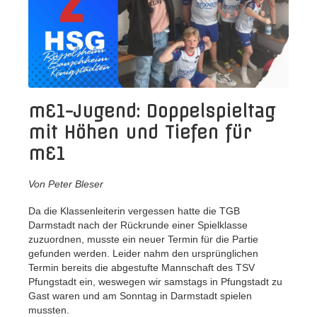
mE1-Jugend: Doppelspieltag
mit Höhen und Tiefen für
mE1
Von Peter Bleser
Da die Klassenleiterin vergessen hatte die TGB
Darmstadt nach der Rückrunde einer Spielklasse
zuzuordnen, musste ein neuer Termin für die Partie
gefunden werden. Leider nahm den ursprünglichen
Termin bereits die abgestufte Mannschaft des TSV
Pfungstadt ein, weswegen wir samstags in Pfungstadt zu
Gast waren und am Sonntag in Darmstadt spielen
mussten.