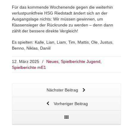
Für das kommende Wochenende gegen die weiterhin
verlustpunktfreie HSG Riedstadt ändert sich an der
Ausgangslage nichts: Wir müssen gewinnen, um
Klassensieger der Rückrunde zu werden – denn dann
zählt der bessere direkte Vergleich!
Es spielten: Kalle, Lian, Liam, Tim, Mattis, Ole, Justus,
Benno, Niklas, Daniil
12. März 2025
/
Neues
,
Spielberichte Jugend
,
Spielberichte mE1
Nächster Beitrag
Vorheriger Beitrag